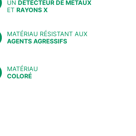
UN
DÉTECTEUR DE MÉTAUX
ET
RAYONS X
MATÉRIAU RÉSISTANT AUX
AGENTS AGRESSIFS
MATÉRIAU
COLORÉ