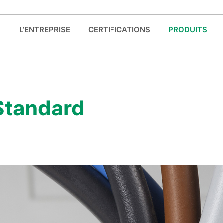
L’ENTREPRISE
CERTIFICATIONS
PRODUITS
Standard