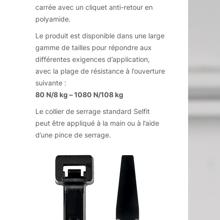
carrée avec un cliquet anti-retour en
polyamide.
Le produit est disponible dans une large
gamme de tailles pour répondre aux
différentes exigences d’application,
avec la plage de résistance à l’ouverture
suivante :
80 N/8 kg – 1080 N/108 kg
Le collier de serrage standard Selfit
peut être appliqué à la main ou à l’aide
d’une pince de serrage.