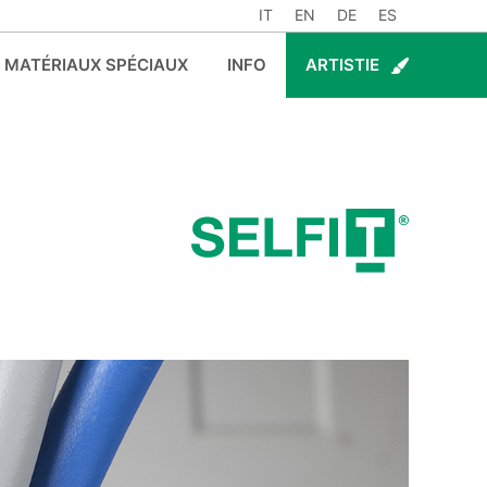
IT
EN
DE
ES
MATÉRIAUX SPÉCIAUX
INFO
ARTISTIE