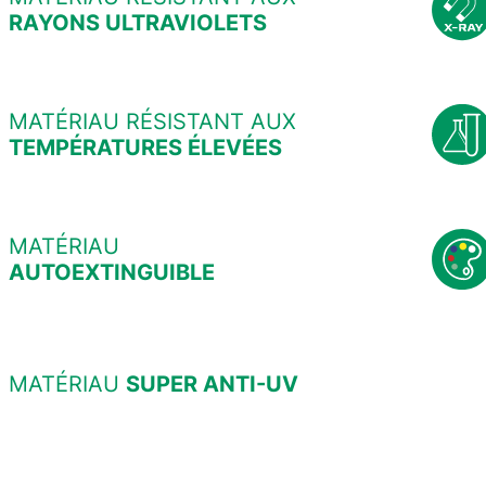
RAYONS ULTRAVIOLETS
MATÉRIAU RÉSISTANT AUX
TEMPÉRATURES ÉLEVÉES
MATÉRIAU
AUTOEXTINGUIBLE
MATÉRIAU
SUPER ANTI-UV