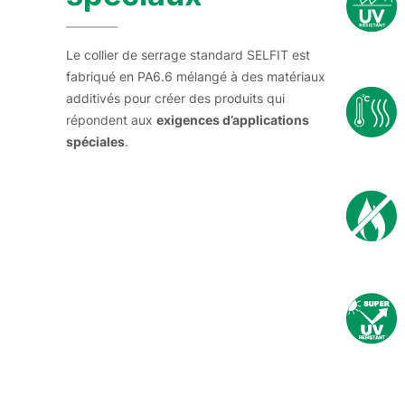
Le collier de serrage standard SELFIT est
fabriqué en PA6.6 mélangé à des matériaux
additivés pour créer des produits qui
répondent aux
exigences d’applications
spéciales
.